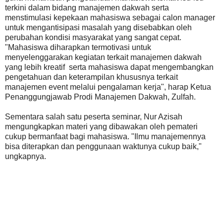
terkini dalam bidang manajemen dakwah serta
menstimulasi kepekaan mahasiswa sebagai calon manager
untuk mengantisipasi masalah yang disebabkan oleh
perubahan kondisi masyarakat yang sangat cepat.
"Mahasiswa diharapkan termotivasi untuk
menyelenggarakan kegiatan terkait manajemen dakwah
yang lebih kreatif serta mahasiswa dapat mengembangkan
pengetahuan dan keterampilan khususnya terkait
manajemen event melalui pengalaman kerja", harap Ketua
Penanggungjawab Prodi Manajemen Dakwah, Zulfah.
Sementara salah satu peserta seminar, Nur Azisah
mengungkapkan materi yang dibawakan oleh pemateri
cukup bermanfaat bagi mahasiswa. "Ilmu manajemennya
bisa diterapkan dan penggunaan waktunya cukup baik,"
ungkapnya.