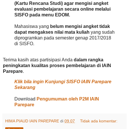
(Kartu Rencana Studi) agar mengisi angket
evaluasi pembelajaran secara online melalui
SISFO pada menu EDOM.
Mahasiswa yang
belum mengisi angket tidak
dapat mengakses nilai mata kuliah
yang sudah
diprogramkan pada semester genap 2017/2018
di SISFO.
Terima kasih atas partisipasi Anda
dalam rangka
peningkatan kualitas proses pembelajaran di IAIN
Parepare
.
Klik bila ingin Kunjungi SISFO IAIN Parepare
Sekarang
Download
Pengumuman oleh P2M IAIN
Parepare
HIMA PIAUD IAIN PAREPARE
di
09.07
Tidak ada komentar: