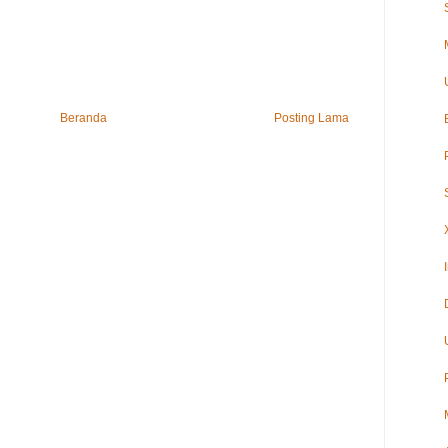
Beranda
Posting Lama