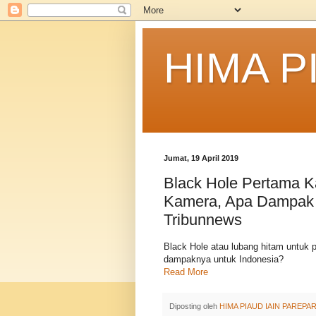
HIMA P
Jumat, 19 April 2019
Black Hole Pertama K
Kamera, Apa Dampak P
Tribunnews
Black Hole atau lubang hitam untuk 
dampaknya untuk Indonesia?
Read More
Diposting oleh
HIMA PIAUD IAIN PAREPA