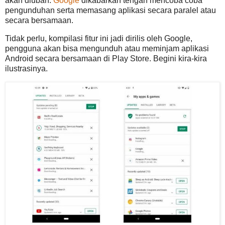
akan diubah.
Google
dikabarkan tengah mencoba coba
pengunduhan serta memasang aplikasi secara paralel atau
secara bersamaan.
Tidak perlu, kompilasi fitur ini jadi dirilis oleh Google,
pengguna akan bisa mengunduh atau meminjam aplikasi
Android secara bersamaan di Play Store. Begini kira-kira
ilustrasinya.