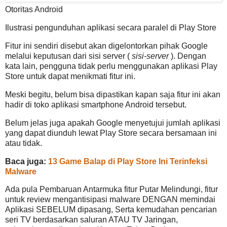
Otoritas Android
Ilustrasi pengunduhan aplikasi secara paralel di Play Store
Fitur ini sendiri disebut akan digelontorkan pihak Google
melalui keputusan dari sisi server (
sisi-server
). Dengan
kata lain, pengguna tidak perlu menggunakan aplikasi Play
Store untuk dapat menikmati fitur ini.
Meski begitu, belum bisa dipastikan kapan saja fitur ini akan
hadir di toko aplikasi smartphone Android tersebut.
Belum jelas juga apakah Google menyetujui jumlah aplikasi
yang dapat diunduh lewat Play Store secara bersamaan ini
atau tidak.
Baca juga:
13 Game Balap di Play Store Ini Terinfeksi
Malware
Ada pula Pembaruan Antarmuka fitur Putar Melindungi, fitur
untuk review mengantisipasi malware DENGAN memindai
Aplikasi SEBELUM dipasang, Serta kemudahan pencarian
seri TV berdasarkan saluran ATAU TV Jaringan,