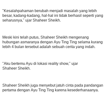
"Kesalahpahaman berubah menjadi masalah yang lebih
besar, kadang-kadang, hal-hal ini tidak berhasil seperti yang
seharusnya," ujar Shaheer Sheikh.
Meski kini telah putus, Shaheer Sheikh mengenang
hubungan asmaranya dengan Ayu Ting Ting selama kurang
lebih 4 bulan tersebut adalah sebuah cerita yang indah.
"Aku bertemu Ayu di lokasi reality show," ujar
Shaheer Sheikh.
Shaheer Sheikh juga menyebut jatuh cinta pada pandangan
pertama dengan Ayu Ting Ting karena kesederhanaanya.