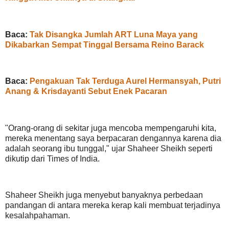
Baca:
Tak Disangka Jumlah ART Luna Maya yang
Dikabarkan Sempat Tinggal Bersama Reino Barack
Baca:
Pengakuan Tak Terduga Aurel Hermansyah, Putri
Anang & Krisdayanti Sebut Enek Pacaran
"Orang-orang di sekitar juga mencoba mempengaruhi kita,
mereka menentang saya berpacaran dengannya karena dia
adalah seorang ibu tunggal," ujar Shaheer Sheikh seperti
dikutip dari Times of India.
Shaheer Sheikh juga menyebut banyaknya perbedaan
pandangan di antara mereka kerap kali membuat terjadinya
kesalahpahaman.