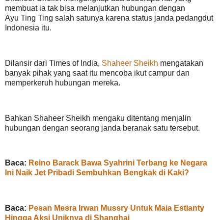
membuat ia tak bisa melanjutkan hubungan dengan
Ayu Ting Ting salah satunya karena status janda pedangdut
Indonesia itu.
Dilansir dari Times of India,
Shaheer Sheikh
mengatakan
banyak pihak yang saat itu mencoba ikut campur dan
memperkeruh hubungan mereka.
Bahkan Shaheer Sheikh mengaku ditentang menjalin
hubungan dengan seorang janda beranak satu tersebut.
Baca:
Reino Barack Bawa Syahrini Terbang ke Negara
Ini Naik Jet Pribadi Sembuhkan Bengkak di Kaki?
Baca:
Pesan Mesra Irwan Mussry Untuk Maia Estianty
Hingga Aksi Uniknya di Shanghai