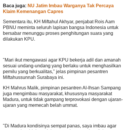
Baca juga:
NU Jatim Imbau Warganya Tak Percaya
Klaim Kemenangan Capres
Sementara itu, KH Miftahul Akhyar, penjabat Rois Aam
PBNU meminta seluruh lapisan bangsa Indonesia untuk
bersabar menunggu proses penghitungan suara yang
dilakukan KPU.
"Mari ikut mengawasi agar KPU bekerja adil dan amanah
sesuai undang-undang yang berlaku untuk menghasilkan
pemilu yang berkualitas," jelas pimpinan pesantren
Miftahussunnah Surabaya ini.
KH Mahrus Malik, pimpinan pesantren Al-Ihsan Sampang
juga mengimbau masyarakat, khususnya masyarakat
Madura, untuk tidak gampang terprovokasi dengan ujaran-
ujaran yang memecah belah ummat.
"Di Madura kondisinya sempat panas, saya imbau agar