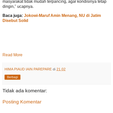
masyarakat tidak mudah terpancing, agar kondisinya tetap
dingin," ucapnya.
Baca juga:
Jokowi-Maruf Amin Menang, NU di Jatim
Disebut Solid
Read More
HIMA PIAUD IAIN PAREPARE
di
21.02
Berbagi
Tidak ada komentar:
Posting Komentar