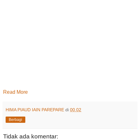
Read More
HIMA PIAUD IAIN PAREPARE
di
00.02
Berbagi
Tidak ada komentar: