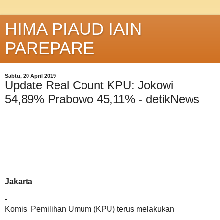
HIMA PIAUD IAIN
PAREPARE
Sabtu, 20 April 2019
Update Real Count KPU: Jokowi
54,89% Prabowo 45,11% - detikNews
Jakarta
-
Komisi Pemilihan Umum (KPU) terus melakukan