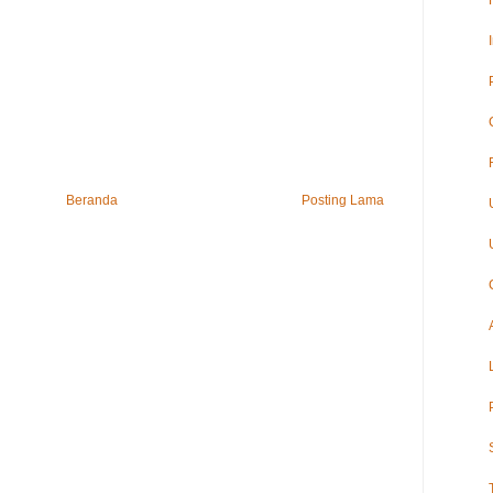
Beranda
Posting Lama