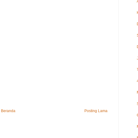
Beranda
Posting Lama