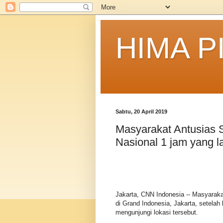
HIMA P
Sabtu, 20 April 2019
Masyarakat Antusias 
Nasional 1 jam yang l
Jakarta, CNN Indonesia -- Masyarak
di Grand Indonesia, Jakarta, setela
mengunjungi lokasi tersebut.