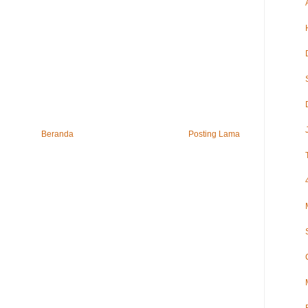
Beranda
Posting Lama